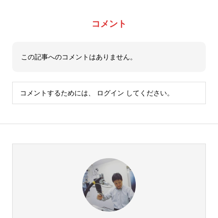
コメント
この記事へのコメントはありません。
コメントするためには、
ログイン
してください。