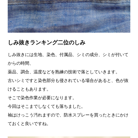
しみ抜きランキング二位のしみ
しみ抜きには生地、染色、付属品、シミの成分、シミが付いて
からの時間、
薬品、調合、温度などを熟練の技術で落としていきます。
古いシミですと染色部分も侵されている場合があると、色が抜
けることもあります。
そこで染色作業が必要になります。
今回はそこまでしなくても落ちました。
袖はけっこう汚れますので、防水スプレーを買ったときにかけ
ておくと良いですね。