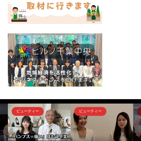
ビューティー
ビューティー