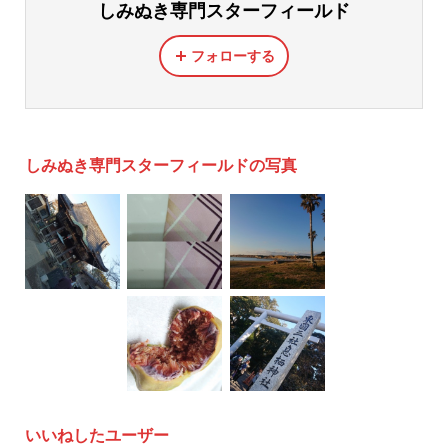
しみぬき専門スターフィールド
フォローする
しみぬき専門スターフィールドの写真
いいねしたユーザー