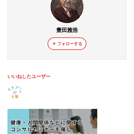
豊田雅浩
フォローする
いいねしたユーザー