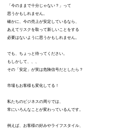
「今のままで十分じゃない？」って
思うかもしれません。
確かに、今の売上が安定しているなら、
あえてリスクを取って新しいことをする
必要はないように思うかもしれません。
でも、ちょっと待ってください。
もしかして、、、
その「安定」が実は危険信号だとしたら？
市場もお客様も変化してる！
私たちのビジネスの周りでは、
常にいろんなことが変わっているんです。
例えば、お客様の好みやライフスタイル、