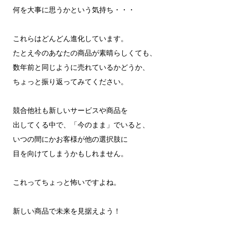
何を大事に思うかという気持ち・・・
これらはどんどん進化しています。
たとえ今のあなたの商品が素晴らしくても、
数年前と同じように売れているかどうか、
ちょっと振り返ってみてください。
競合他社も新しいサービスや商品を
出してくる中で、「今のまま」でいると、
いつの間にかお客様が他の選択肢に
目を向けてしまうかもしれません。
これってちょっと怖いですよね。
新しい商品で未来を見据えよう！