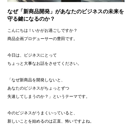
なぜ「新商品開発」があなたのビジネスの未来を
守る鍵になるのか？
こんにちは！いかがお過ごしですか？
商品企画プロデューサーの豊田です。
今日は、ビジネスにとって
ちょっと大事なお話をさせてください。
「なぜ新商品を開発しないと、
あなたのビジネスがちょっとずつ
失速してしまうのか？」というテーマです。
今のビジネスがうまくいっていると、
新しいことを始めるのは正直、怖いですよね。