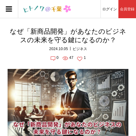
ログイン
会員登録
なぜ「新商品開発」があなたのビジネ
スの未来を守る鍵になるのか？
2024.10.05
ビジネス
0
47
1