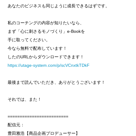
あなたのビジネスも同じように成長できるはずです。
私のコーチングの内容が知りたいなら、
まず「心に刺さるモノづくり」e-Bookを
手に取ってください。
今なら無料で配布しています！
したのURLからダウンロードできます！
https://utage-system.com/p/scVCnxtkTDkF
最後まで読んでいただき、ありがとうございます！
それでは、また！
=========================
配信元：
豊田雅浩【商品企画プロデューサー】