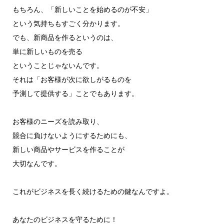
もちろん、「新しいことを始めるのが不安」
という気持ちもすごく分かります。
でも、新商品を作るというのは、
単に新しいものを売る
ということじゃないんです。
それは「お客様が次に欲しがるものを
予測して提供する」ことでもあります。
お客様のニーズを読み取り、
競合に負けないようにするためにも、
新しい商品やサービスを作ることが
大切なんです。
これがビジネスを長く続けるための鍵なんですよ。
あなたのビジネスを守るために！