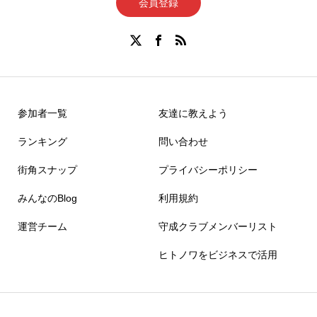
会員登録
参加者一覧
友達に教えよう
ランキング
問い合わせ
街角スナップ
プライバシーポリシー
みんなのBlog
利用規約
運営チーム
守成クラブメンバーリスト
ヒトノワをビジネスで活用