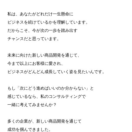
私は、あなたがどれだけ一生懸命に
ビジネスを続けているかを理解しています。
だからこそ、今が次の一歩を踏み出す
チャンスだと思っています。
未来に向けた新しい商品開発を通じて、
今まで以上にお客様に愛され、
ビジネスがどんどん成長していく姿を見たいんです。
もし「次にどう進めばいいのか分からない」と
感じているなら、私のコンサルティングで
一緒に考えてみませんか？
多くの企業が、新しい商品開発を通じて
成功を掴んできました。