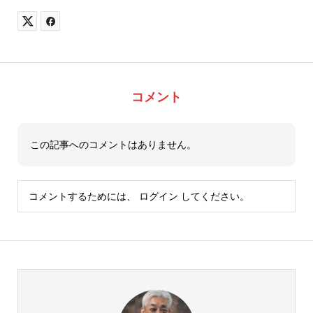
コメント
この記事へのコメントはありません。
コメントするためには、
ログイン
してください。