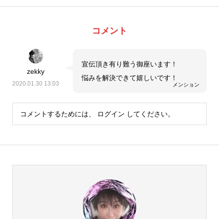
コメント
宣伝頂き有り難う御座います！
zekky
悩みを解決できて嬉しいです！
2020.01.30 13:03
メンション
コメントするためには、
ログイン
してください。