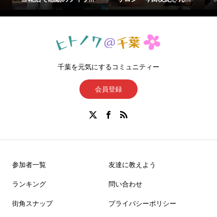
千葉を元気にするコミュニティー
会員登録
参加者一覧
友達に教えよう
ランキング
問い合わせ
街角スナップ
プライバシーポリシー