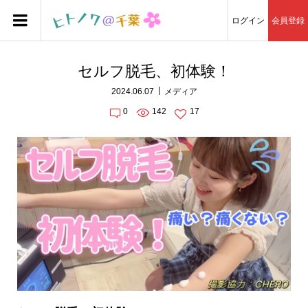
ログイン
会員登録
セルフ脱毛、初体験！
2024.06.07
メディア
0
142
17