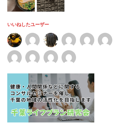
いいねしたユーザー