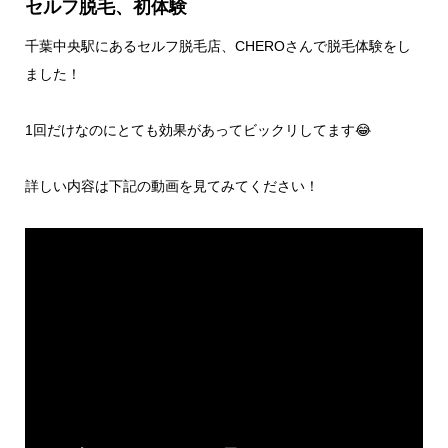
セルフ脱毛、初体験
千葉中央駅にあるセルフ脱毛店、CHEROさんで脱毛体験をし
ました！
1回だけなのにとても効果があってビックリしてます😂
詳しい内容は下記の動画を見てみてください！