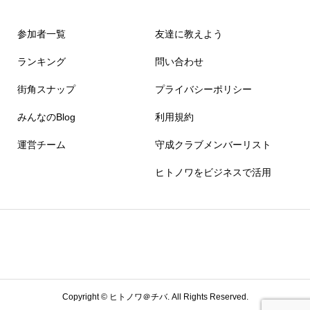
参加者一覧
友達に教えよう
ランキング
問い合わせ
街角スナップ
プライバシーポリシー
みんなのBlog
利用規約
運営チーム
守成クラブメンバーリスト
ヒトノワをビジネスで活用
Copyright ©
ヒトノワ＠チバ. All Rights Reserved.