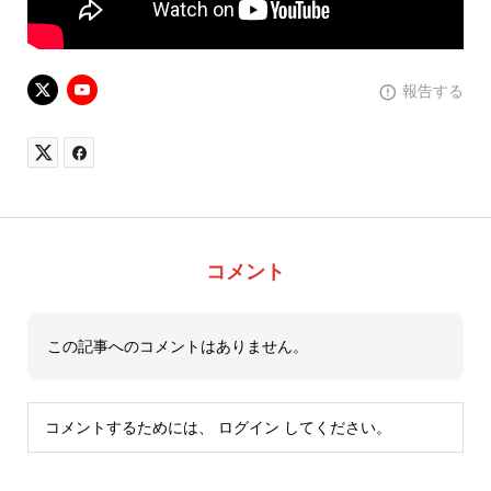
報告する
コメント
この記事へのコメントはありません。
コメントするためには、
ログイン
してください。