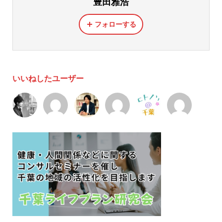
豊田雅浩
フォローする
いいねしたユーザー