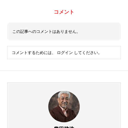
コメント
この記事へのコメントはありません。
コメントするためには、
ログイン
してください。