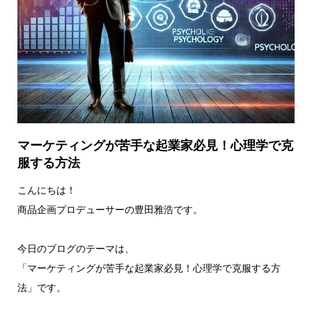
マーケティングが苦手な起業家必見！心理学で克
服する方法
こんにちは！
商品企画プロデューサーの豊田雅浩です。
今日のブログのテーマは、
「マーケティングが苦手な起業家必見！心理学で克服する方
法」です。