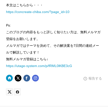
本文はこちらから・・・
https://concreate-chiba.com/?page_id=10
Ps:
このブログの内容をもっと詳しく知りたい方は、無料メルマガ
登録をお願いします。
メルマガではテーマを決めて、その解決案を7日間の連続メー
ルで解説しています！
無料メルマガ登録はこちら↓
https://utage-system.com/p/fRML0lKBE3cG
報告する