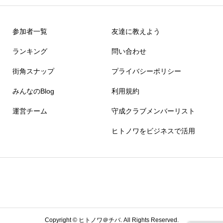
参加者一覧
友達に教えよう
ランキング
問い合わせ
街角スナップ
プライバシーポリシー
みんなのBlog
利用規約
運営チーム
守成クラブメンバーリスト
ヒトノワをビジネスで活用
Copyright ©
ヒトノワ＠チバ. All Rights Reserved.