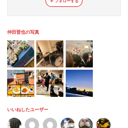
フォローする
仲田晋也の写真
いいねしたユーザー