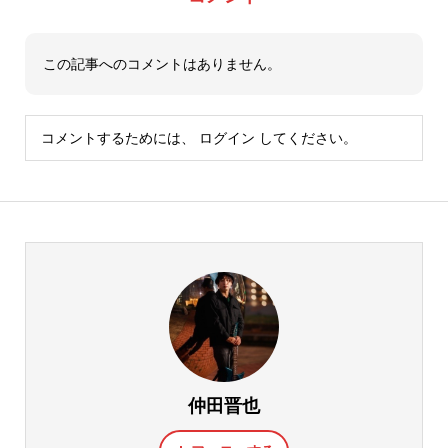
この記事へのコメントはありません。
コメントするためには、
ログイン
してください。
仲田晋也