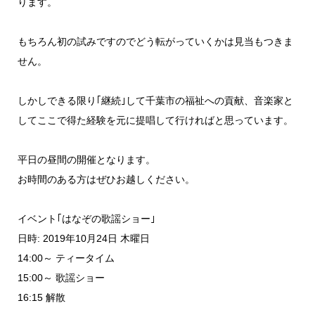
ります。
もちろん初の試みですのでどう転がっていくかは見当もつきま
せん。
しかしできる限り｢継続｣して千葉市の福祉への貢献、音楽家と
してここで得た経験を元に提唱して行ければと思っています。
平日の昼間の開催となります。
お時間のある方はぜひお越しください。
イベント｢はなぞの歌謡ショー｣
日時: 2019年10月24日 木曜日
14:00～ ティータイム
15:00～ 歌謡ショー
16:15 解散