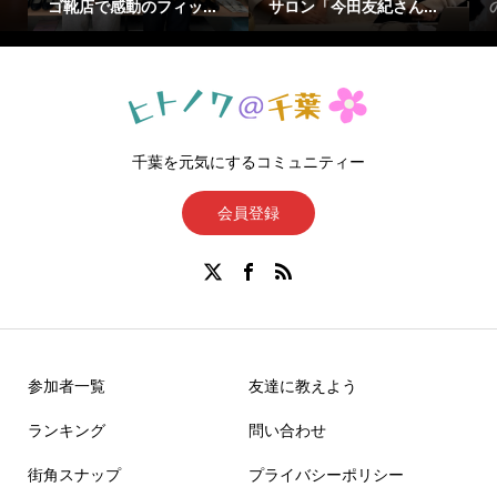
ゴ靴店で感動のフィッ...
サロン「今田友紀さん...
千葉を元気にするコミュニティー
会員登録
参加者一覧
友達に教えよう
ランキング
問い合わせ
街角スナップ
プライバシーポリシー