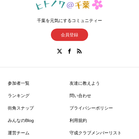
千葉を元気にするコミュニティー
会員登録
参加者一覧
友達に教えよう
ランキング
問い合わせ
街角スナップ
プライバシーポリシー
みんなのBlog
利用規約
運営チーム
守成クラブメンバーリスト