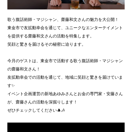
歌う腹話術師・マジシャン、齋藤和文さんの魅力を大公開！
東金市で友拡動幸会を通じて、ユニークなエンターテイメント
を提供する齋藤和文さんの活動を特集します。
笑顔と驚きを届けるその秘密に迫ります。
今月のゲストは、東金市で活動する歌う腹話術師・マジシャン
の齋藤和文さん！
友拡動幸会での活動を通じて、地域に笑顔と驚きを届けていま
す✨
イベント企画運営の新地あゆみさんとお金の専門家・安藤さん
が、齋藤さんの活動を深掘りします！
ぜひチェックしてください🎩🎶