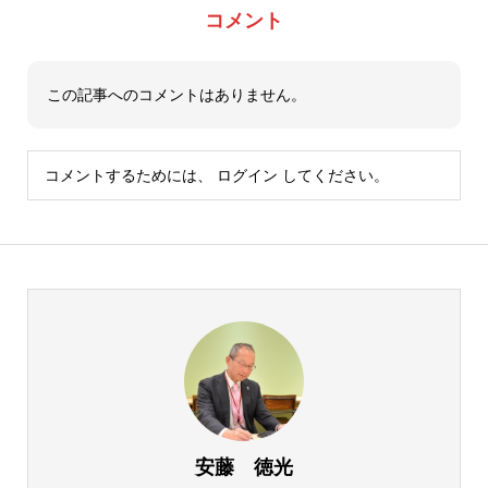
コメント
この記事へのコメントはありません。
コメントするためには、
ログイン
してください。
安藤 徳光