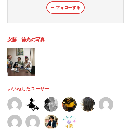
フォローする
安藤 徳光の写真
いいねしたユーザー