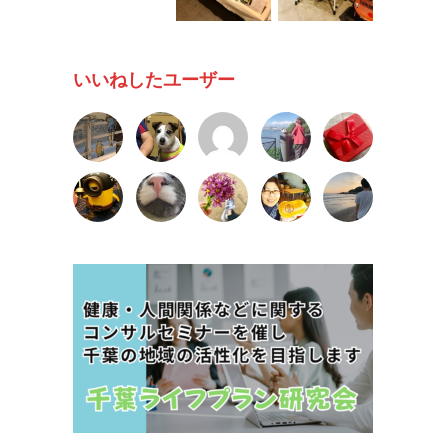
いいねしたユーザー