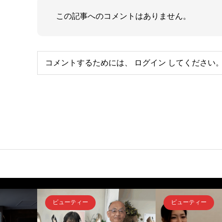
この記事へのコメントはありません。
コメントするためには、
ログイン
してください
ビューティー
ビューティー