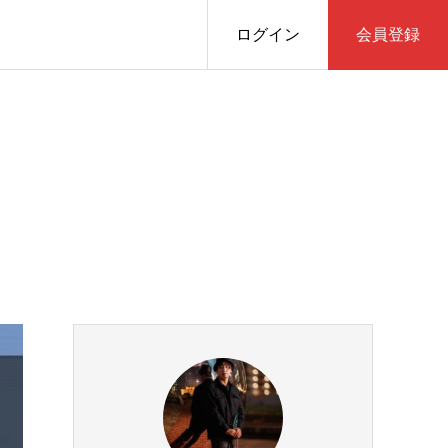
ログイン
会員登録