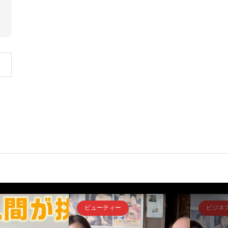
ビューティー
ビジネ