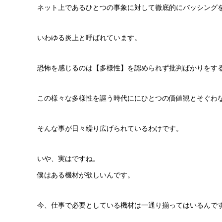
ネット上であるひとつの事象に対して徹底的にバッシング
いわゆる炎上と呼ばれています。
恐怖を感じるのは【多様性】を認められず批判ばかりをす
この様々な多様性を謳う時代ににひとつの価値観とそぐわ
そんな事が日々繰り広げられているわけです。
いや、実はですね。
僕はある機材が欲しいんです。
今、仕事で必要としている機材は一通り揃ってはいるんで