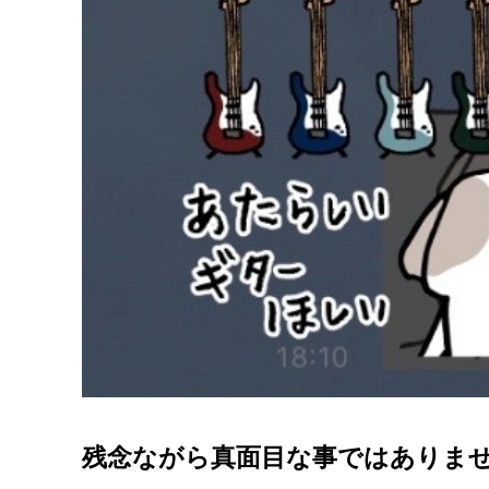
残念ながら真面目な事ではありま