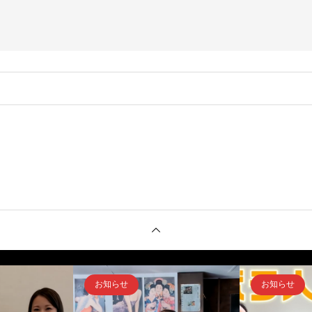
。
お知らせ
お知らせ