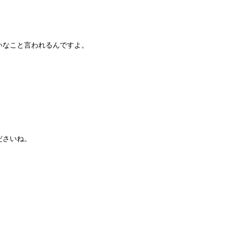
いなこと言われるんですよ。
ださいね。