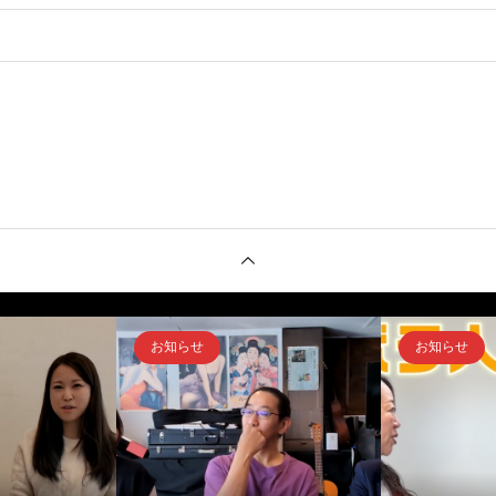
。
お知らせ
お知らせ