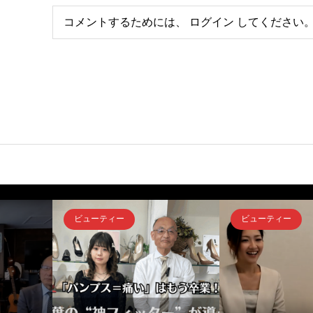
コメントするためには、
ログイン
してください
ビューティー
ビューティー