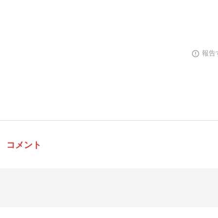
報告
コメント