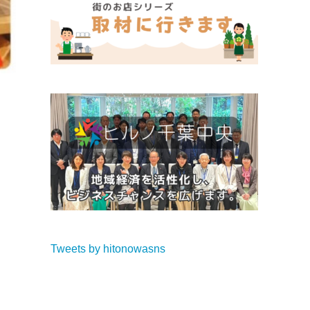
Tweets by hitonowasns