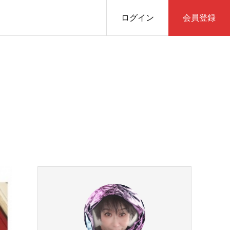
ログイン
会員登録