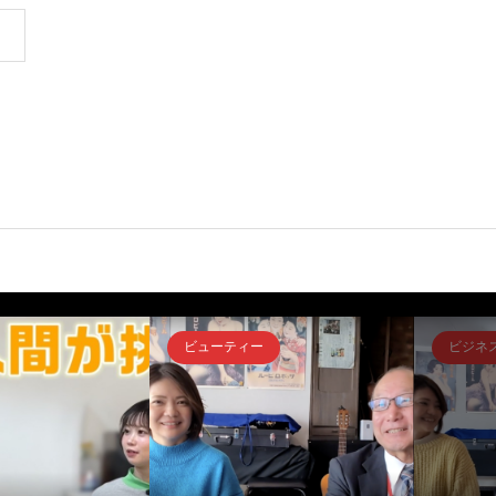
ビューティー
ビジネ