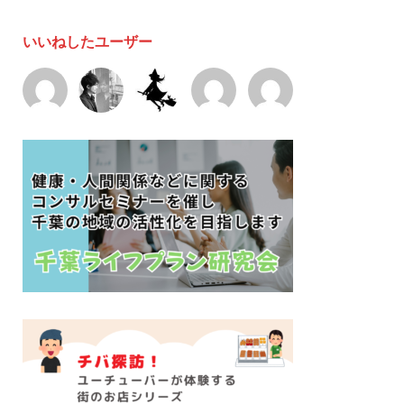
いいねしたユーザー