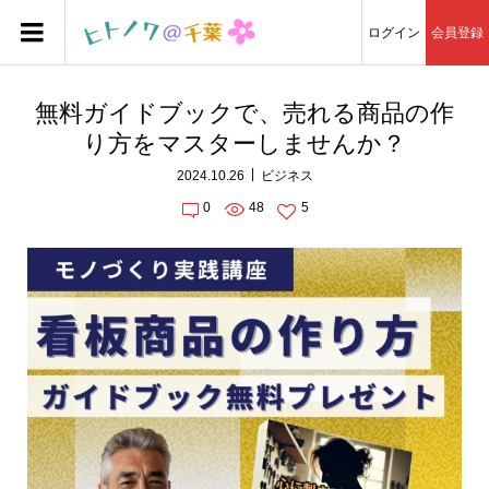
ログイン
会員登録
無料ガイドブックで、売れる商品の作
り方をマスターしませんか？
2024.10.26
ビジネス
0
48
5