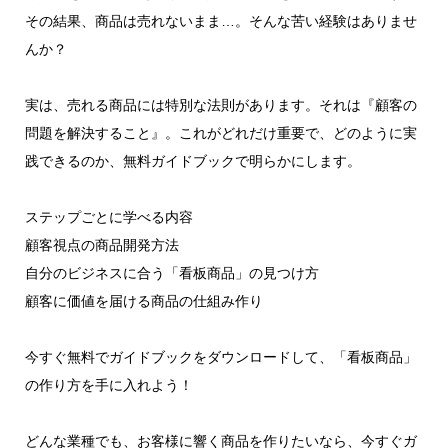
その結果、商品は売れないまま…。そんな苦い経験はありませ
んか？
実は、売れる商品には特別な法則があります。それは『顧客の
問題を解決すること』。これがどれだけ重要で、どのように実
践できるのか、無料ガイドブックで明らかにします。
ステップごとに学べる内容
顧客視点の商品開発方法
自分のビジネスに合う「看板商品」の見つけ方
顧客に価値を届ける商品の仕組み作り
今すぐ無料でガイドブックをダウンロードして、「看板商品」
の作り方を手に入れよう！
どんな業種でも、お客様に響く商品を作りたいなら、今すぐガ