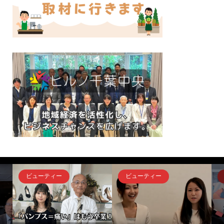
ビューティー
ビューティー