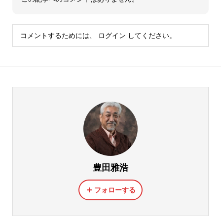
コメントするためには、
ログイン
してください。
豊田雅浩
フォローする