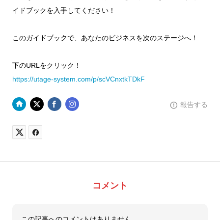
イドブックを入手してください！
このガイドブックで、あなたのビジネスを次のステージへ！
下のURLをクリック！
https://utage-system.com/p/scVCnxtkTDkF
報告する
コメント
この記事へのコメントはありません。