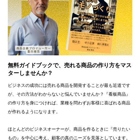
無料ガイドブックで、売れる商品の作り方をマス
ターしませんか？
ビジネスの成功には売れる商品を開発することが最も近道です
が、その方法がわからないと悩んでいませんか？『看板商品』
の作り方を身につければ、業種を問わずお客様に喜ばれる商品
が作れるようになります。
ほとんどのビジネスオーナーが、商品を作るときに『売りたい
もの』を中心に考え、顧客の真のニーズを見落としています。