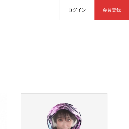
ログイン
会員登録