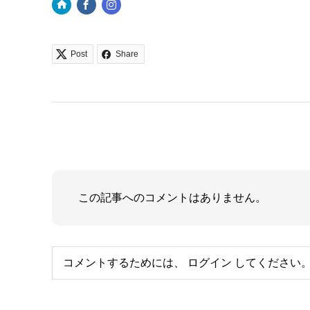
Post
Share
この記事へのコメントはありません。
コメントするためには、
ログイン
してください