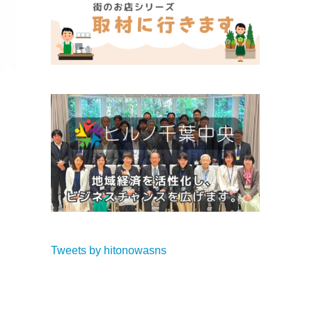
Tweets by hitonowasns