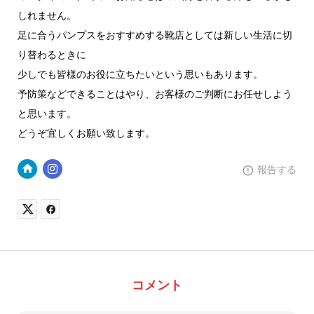
しれません。
足に合うパンプスをおすすめする靴店としては新しい生活に切
り替わるときに
少しでも皆様のお役に立ちたいという思いもあります。
予防策などできることはやり、お客様のご判断にお任せしよう
と思います。
どうぞ宜しくお願い致します。
報告する
コメント