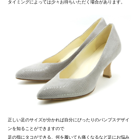
タイミングによっては少々お待ちいただく場合があります。
正しい足のサイズが分かれば自分にぴったりのパンプスデザイ
ンを知ることができますので
足の指にタコができる、何を履いても痛くなるなど足にお悩み