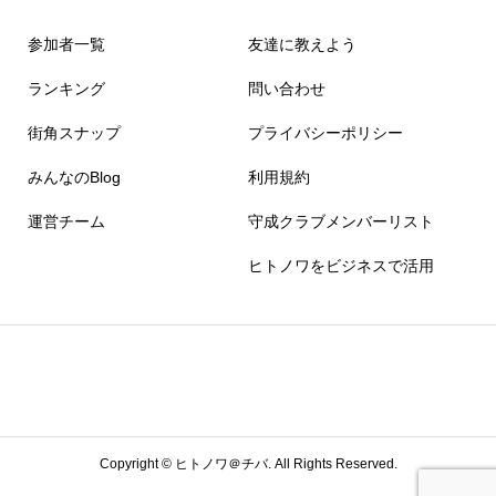
参加者一覧
友達に教えよう
ランキング
問い合わせ
街角スナップ
プライバシーポリシー
みんなのBlog
利用規約
運営チーム
守成クラブメンバーリスト
ヒトノワをビジネスで活用
Copyright ©
ヒトノワ＠チバ. All Rights Reserved.