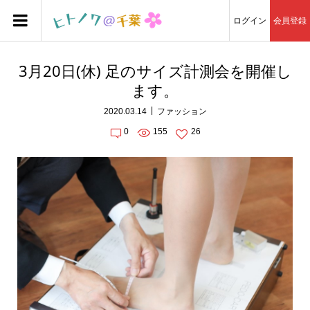
ログイン
会員登録
3月20日(休) 足のサイズ計測会を開催し
ます。
2020.03.14
ファッション
0
155
26