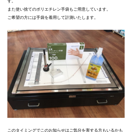
す。
また使い捨てのポリエチレン手袋もご用意しています。
ご希望の方には手袋を着用して計測いたします。
このタイミングでこのお知らせはご気分を害する方もいるかも