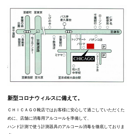
新型コロナウィルスに備えて。
ＣＨＩＣＡＧＯ靴店ではお客様に安心して過ごしていただくた
めに、店舗に消毒用アルコールを準備して、
ハンド計測で使う計測器具のアルコール消毒を徹底しておりま