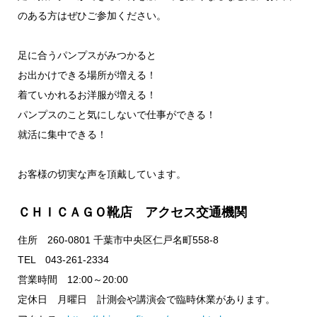
のある方はぜひご参加ください。
足に合うパンプスがみつかると
お出かけできる場所が増える！
着ていかれるお洋服が増える！
パンプスのこと気にしないで仕事ができる！
就活に集中できる！
お客様の切実な声を頂戴しています。
ＣＨＩＣＡＧＯ靴店 アクセス交通機関
住所 260-0801 千葉市中央区仁戸名町558-8
TEL 043-261-2334
営業時間 12:00～20:00
定休日 月曜日 計測会や講演会で臨時休業があります。