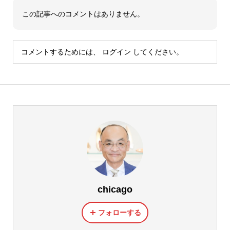
この記事へのコメントはありません。
コメントするためには、
ログイン
してください。
chicago
フォローする