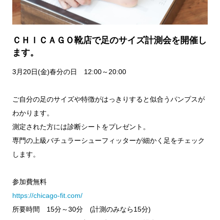
ＣＨＩＣＡＧＯ靴店で足のサイズ計測会を開催し
ます。
3月20日(金)春分の日 12:00～20:00
ご自分の足のサイズや特徴がはっきりすると似合うパンプスが
わかります。
測定された方には診断シートをプレゼント。
専門の上級バチュラーシューフィッターが細かく足をチェック
します。
参加費無料
https://chicago-fit.com/
所要時間 15分～30分 (計測のみなら15分)