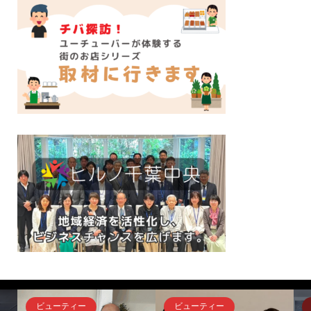
ビューティー
ビューティー