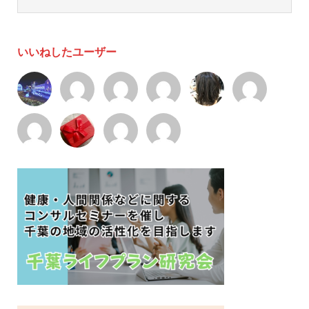
いいねしたユーザー