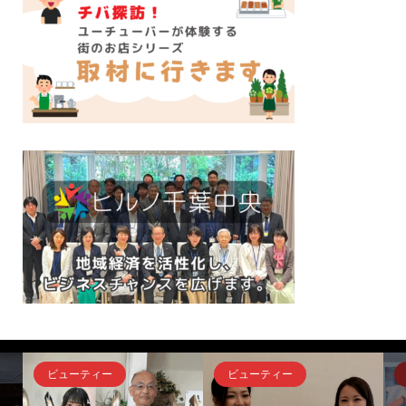
お知らせ
お知らせ