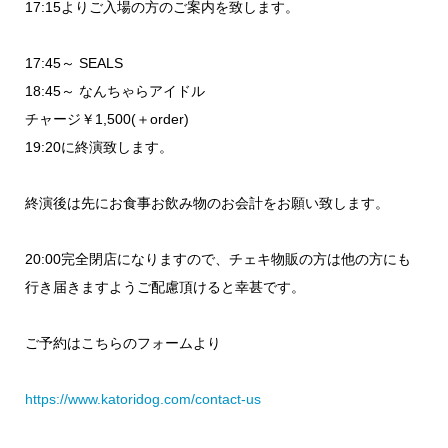
17:15よりご入場の方のご案内を致します。
17:45～ SEALS
18:45～ なんちゃらアイドル
チャージ￥1,500(＋order)
19:20に終演致します。
終演後は先にお食事お飲み物のお会計をお願い致します。
20:00完全閉店になりますので、チェキ物販の方は他の方にも
行き届きますようご配慮頂けると幸甚です。
ご予約はこちらのフォームより
https://www.katoridog.com/contact-us