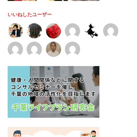
いいねしたユーザー