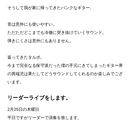
そうして我が家に帰ってきたパンクなギター。
音は意外にも使いやすい。
ただただどこまでも冷徹に突き抜けていくサウンド。
弾きにくさは意外にもありません。
返ってきたタルボ。
今まで完全なる保守派だった僕の手元にきてしまったギター界
の異端児は果たしてどうサウンドしてくれるのか楽しみでござ
います。
リーダーライブをします。
2月25日の木曜日
平日ですがリーダーで演奏を致します。