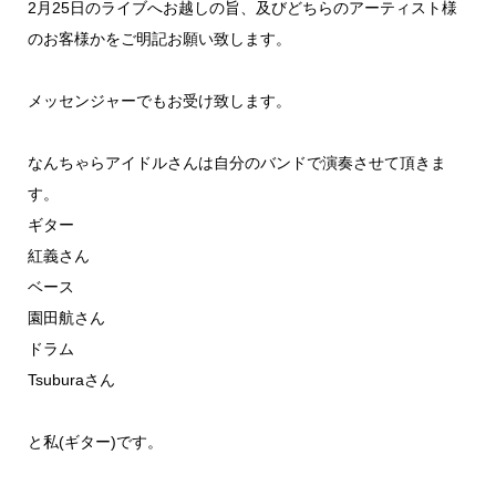
2月25日のライブへお越しの旨、及びどちらのアーティスト様
のお客様かをご明記お願い致します。
メッセンジャーでもお受け致します。
なんちゃらアイドルさんは自分のバンドで演奏させて頂きま
す。
ギター
紅義さん
ベース
園田航さん
ドラム
Tsuburaさん
と私(ギター)です。