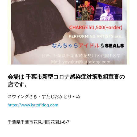
会場は 千葉市新型コロナ感染症対策取組宣言の
店です。
スウィングさき・すたじおかとり～ぬ
https://www.katoridog.com
千葉県千葉市花見川区花園1-8-7