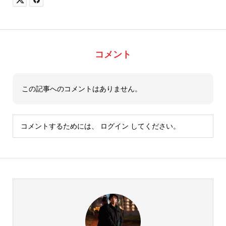
コメント
この記事へのコメントはありません。
コメントするためには、
ログイン
してください。