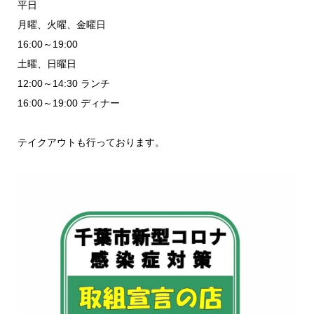
平日
月曜、火曜、金曜日
16:00～19:00
土曜、日曜日
12:00～14:30 ランチ
16:00～19:00 ディナー
テイクアウトも行っております。