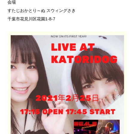
会場
すたじおかとり～ぬ スウィングさき
千葉市花見川区花園1-8-7