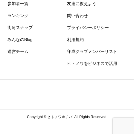
参加者一覧
友達に教えよう
ランキング
問い合わせ
街角スナップ
プライバシーポリシー
みんなのBlog
利用規約
運営チーム
守成クラブメンバーリスト
ヒトノワをビジネスで活用
Copyright ©
ヒトノワ＠チバ. All Rights Reserved.