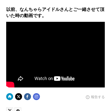
以前、なんちゃらアイドルさんとご一緒させて頂
いた時の動画です。
報告する