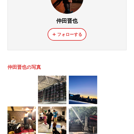
仲田晋也
フォローする
仲田晋也の写真