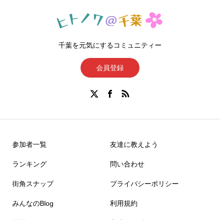
千葉を元気にするコミュニティー
会員登録
参加者一覧
友達に教えよう
ランキング
問い合わせ
街角スナップ
プライバシーポリシー
みんなのBlog
利用規約