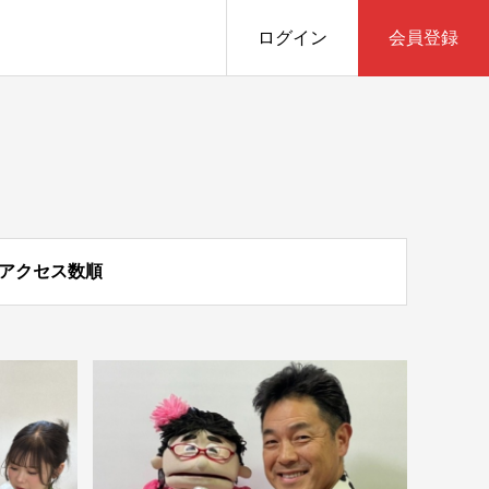
ログイン
会員登録
アクセス数順