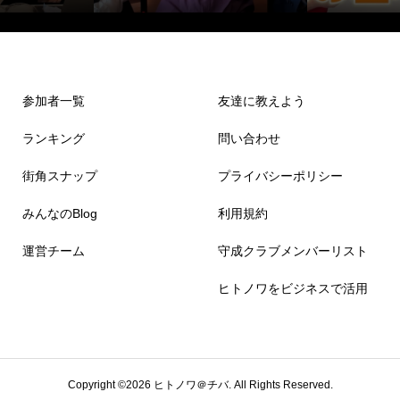
参加者一覧
友達に教えよう
ランキング
問い合わせ
街角スナップ
プライバシーポリシー
みんなのBlog
利用規約
運営チーム
守成クラブメンバーリスト
ヒトノワをビジネスで活用
Copyright ©
2026
ヒトノワ＠チバ. All Rights Reserved.